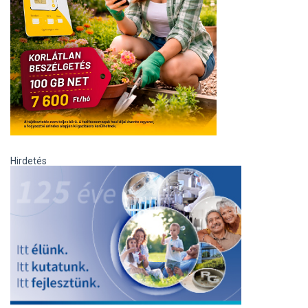
Hirdetés