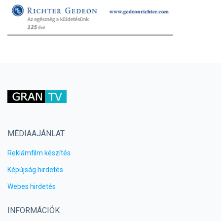
MÉDIAAJÁNLAT
Reklámfilm készítés
Képújság hirdetés
Webes hirdetés
INFORMÁCIÓK