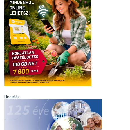
Hirdetés