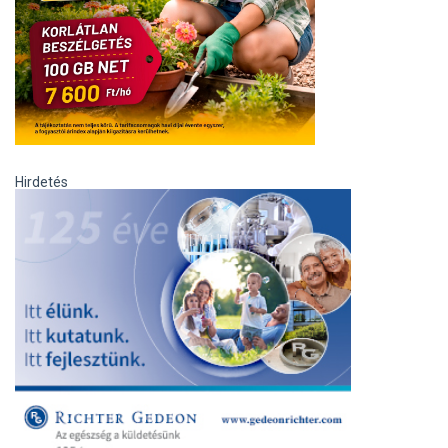
Hirdetés