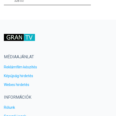
MÉDIAAJÁNLAT
Reklámfilm készítés
Képújság hirdetés
Webes hirdetés
INFORMÁCIÓK
Rólunk