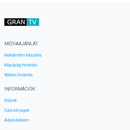
MÉDIAAJÁNLAT
Reklámfilm készítés
Képújság hirdetés
Webes hirdetés
INFORMÁCIÓK
Rólunk
Szerzői jogok
Adatvédelem