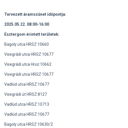
Tervezett áramszünet időpontja:
2025.05.22. 08:00-16:00
Esztergom érintett területek:
Bagoly utca HRSZ:10660
Visegrádi utca HRSZ:10677
Visegrádi utca Hrsz:10662
Visegrádi utca HRSZ:10677
Vadlúd utca HRSZ:10677
Visegrádi út HRSZ:8127
Vadlúd utca HRSZ:10713
Vadlúd utca HRSZ:10677
Bagoly utca HRSZ:10630/2