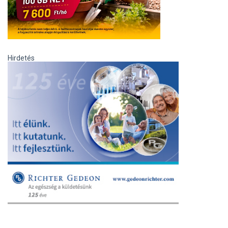
Hirdetés