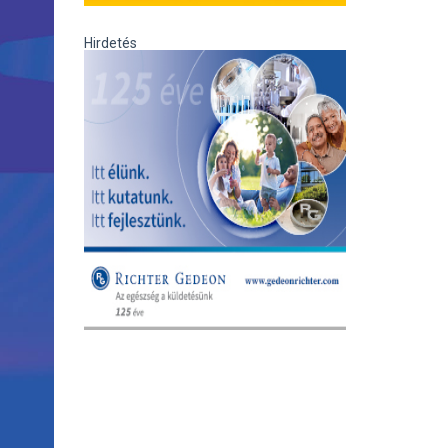
Hirdetés