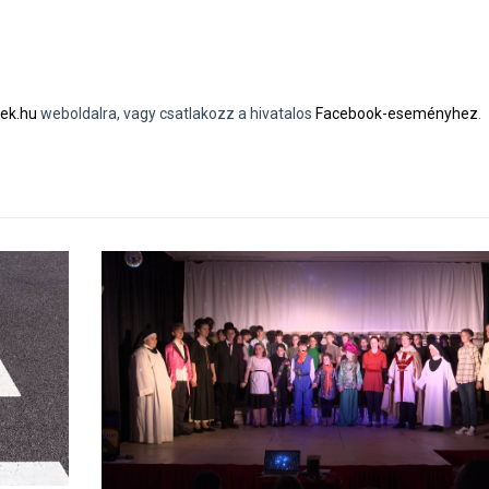
ek.hu
weboldalra, vagy csatlakozz a hivatalos
Facebook-eseményhez
.