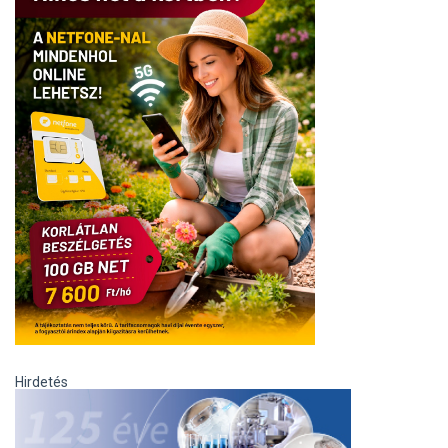
Hirdetés