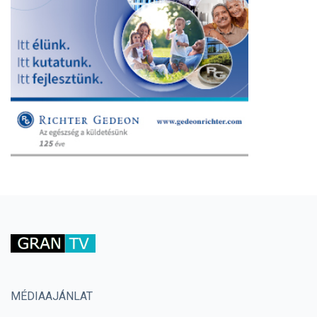
MÉDIAAJÁNLAT