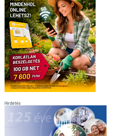
Hirdetés