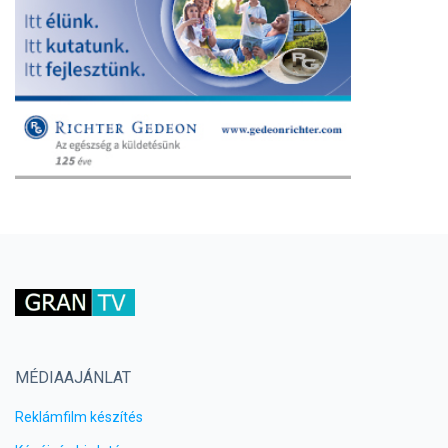
MÉDIAAJÁNLAT
Reklámfilm készítés