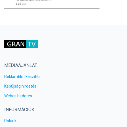
MÉDIAAJÁNLAT
Reklámfilm készítés
Képújság hirdetés
Webes hirdetés
INFORMÁCIÓK
Rólunk