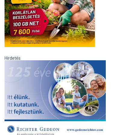
Hirdetés