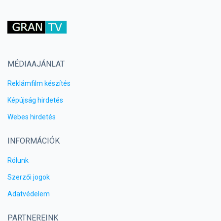
MÉDIAAJÁNLAT
Reklámfilm készítés
Képújság hirdetés
Webes hirdetés
INFORMÁCIÓK
Rólunk
Szerzői jogok
Adatvédelem
PARTNEREINK