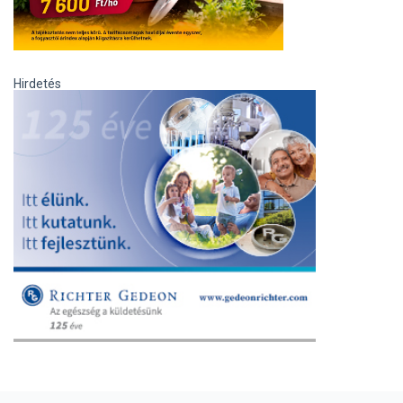
Hirdetés