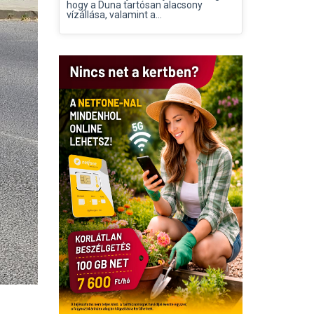
hogy a Duna tartósan alacsony
vízállása, valamint a...