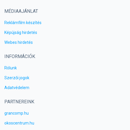
MÉDIAAJÁNLAT
Reklámfilm készítés
Képújság hirdetés
Webes hirdetés
INFORMÁCIÓK
Rólunk
Szerzői jogok
Adatvédelem
PARTNEREINK
grancomp.hu
okoscentrum.hu