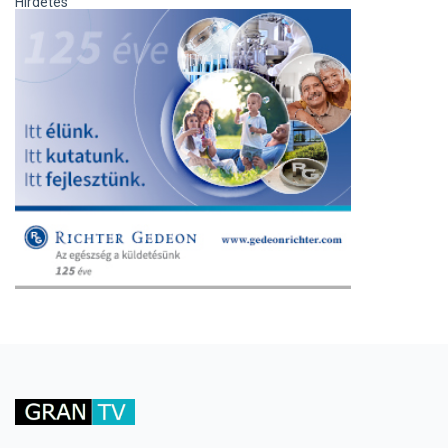
Hirdetés