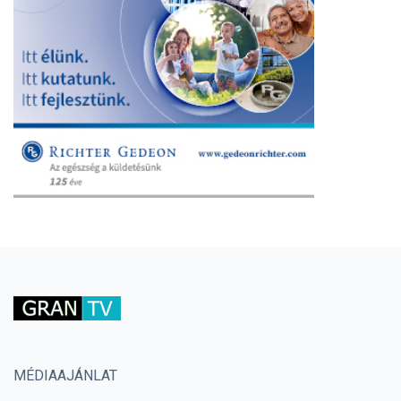
MÉDIAAJÁNLAT