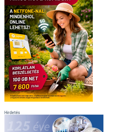
Hirdetés