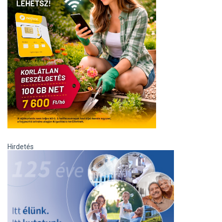
Hirdetés