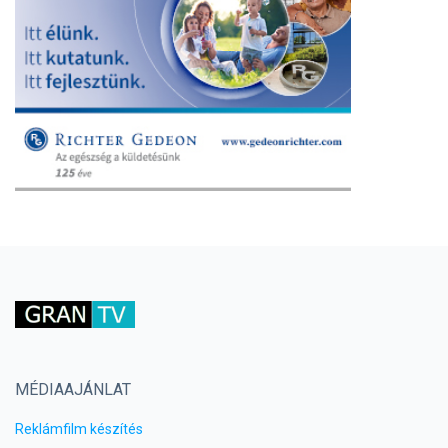
MÉDIAAJÁNLAT
Reklámfilm készítés