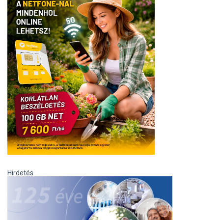
Hirdetés