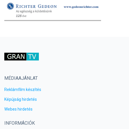
MÉDIAAJÁNLAT
Reklámfilm készítés
Képújság hirdetés
Webes hirdetés
INFORMÁCIÓK