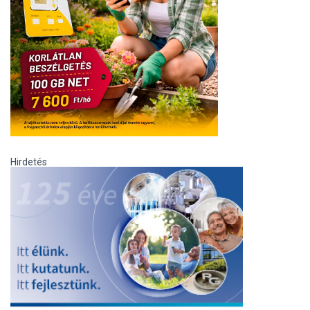
Hirdetés