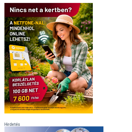
Hirdetés