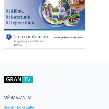
MÉDIAAJÁNLAT
Reklámfilm készítés