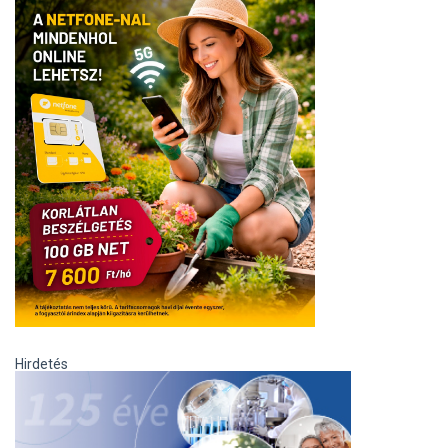
Hirdetés