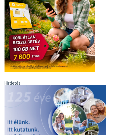
Hirdetés