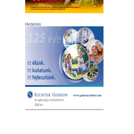
Hirdetés