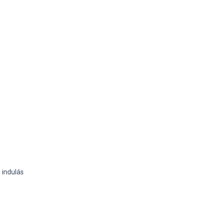
, indulás