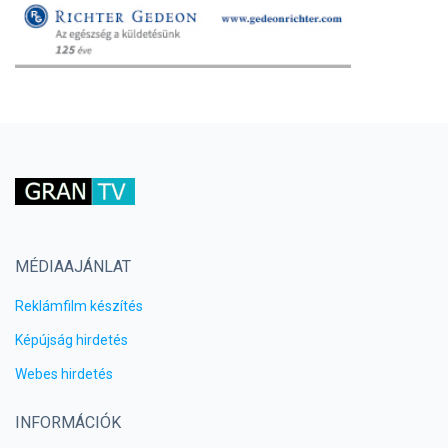
MÉDIAAJÁNLAT
Reklámfilm készítés
Képújság hirdetés
Webes hirdetés
INFORMÁCIÓK