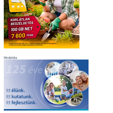
Hirdetés