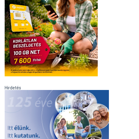
Hirdetés