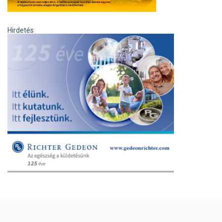
Hirdetés