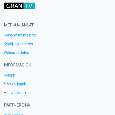
MÉDIAAJÁNLAT
Reklámfilm készítés
Képújság hirdetés
Webes hirdetés
INFORMÁCIÓK
Rólunk
Szerzői jogok
Adatvédelem
PARTNEREINK