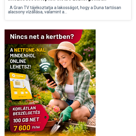
A Gran TV tájékoztatja a lakosságot, hogy a Duna tartósan
alacsony vízállása, valamint a...