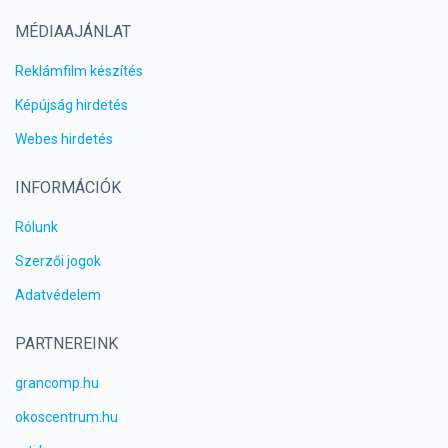
MÉDIAAJÁNLAT
Reklámfilm készítés
Képújság hirdetés
Webes hirdetés
INFORMÁCIÓK
Rólunk
Szerzői jogok
Adatvédelem
PARTNEREINK
grancomp.hu
okoscentrum.hu