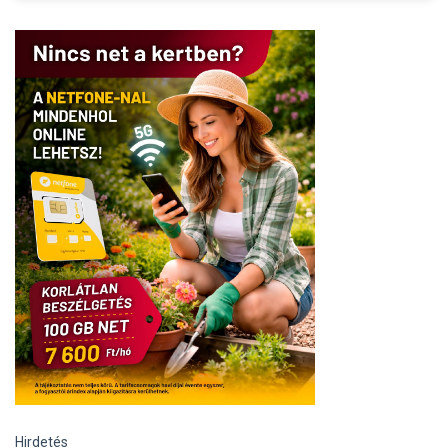
Hirdetés