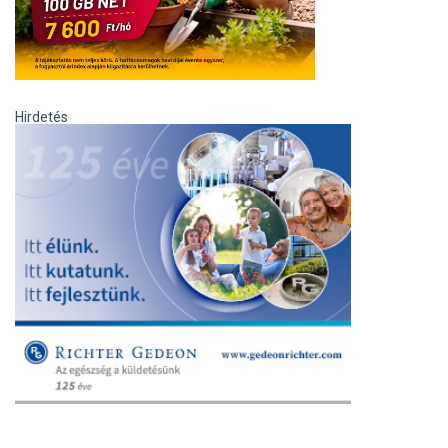
Hirdetés