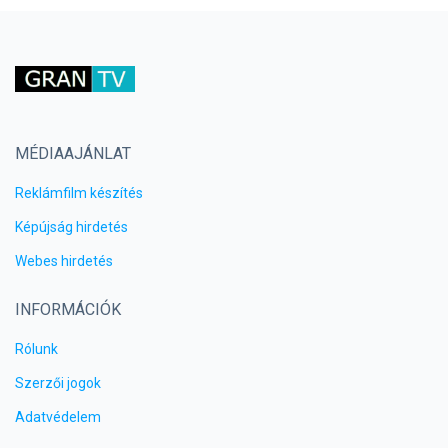
MÉDIAAJÁNLAT
Reklámfilm készítés
Képújság hirdetés
Webes hirdetés
INFORMÁCIÓK
Rólunk
Szerzői jogok
Adatvédelem