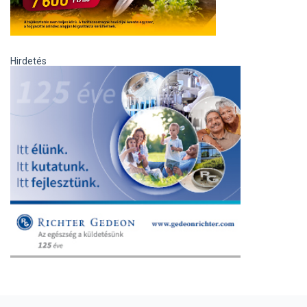
Hirdetés