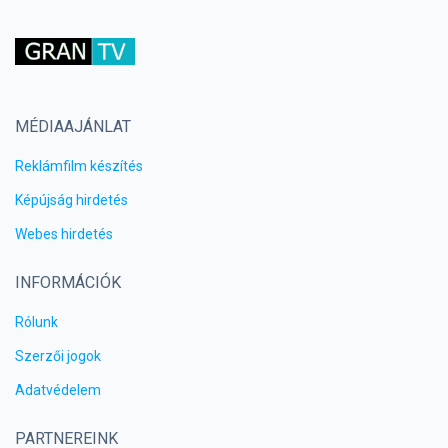
MÉDIAAJÁNLAT
Reklámfilm készítés
Képújság hirdetés
Webes hirdetés
INFORMÁCIÓK
Rólunk
Szerzői jogok
Adatvédelem
PARTNEREINK