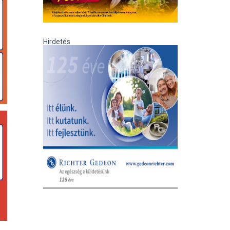
Hirdetés