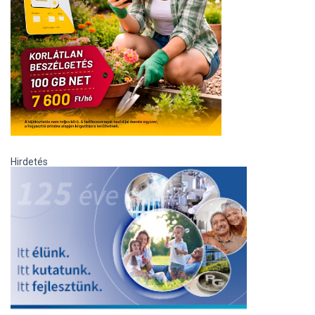
Hirdetés