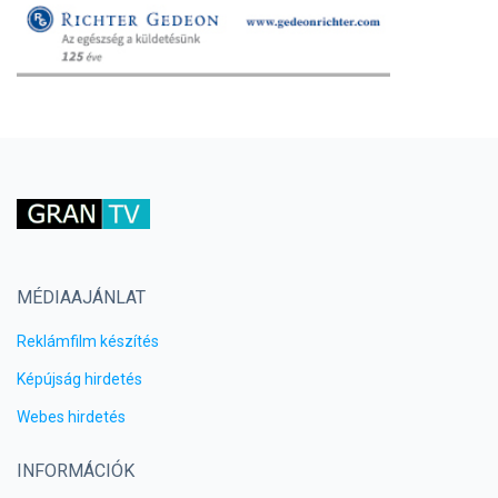
MÉDIAAJÁNLAT
Reklámfilm készítés
Képújság hirdetés
Webes hirdetés
INFORMÁCIÓK