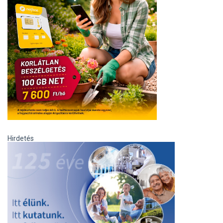
Hirdetés