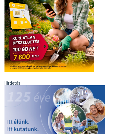
Hirdetés