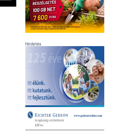
Hirdetés