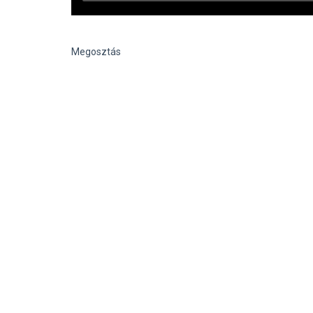
Megosztás