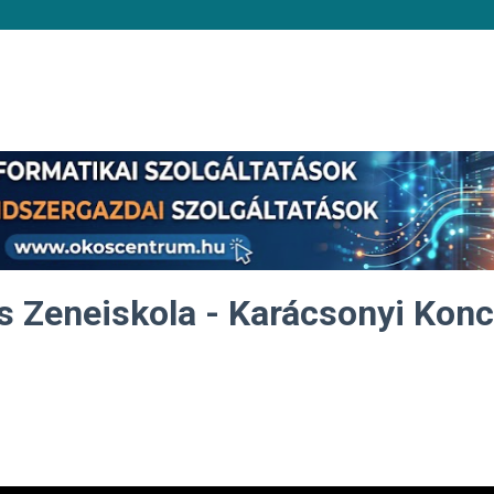
s Zeneiskola - Karácsonyi Konc