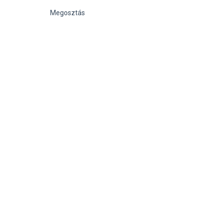
Megosztás