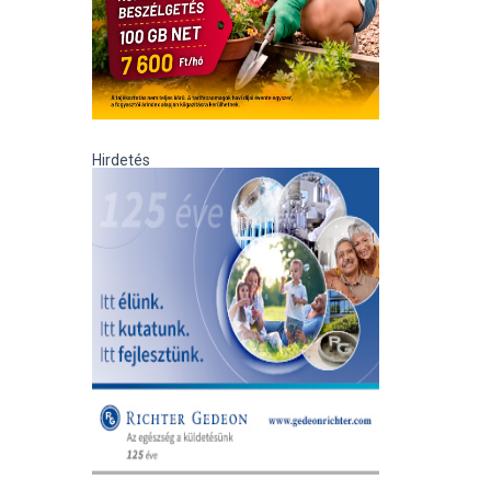
Hirdetés