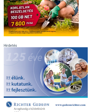
Hirdetés