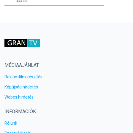
MÉDIAAJÁNLAT
Reklámfilm készítés
Képújság hirdetés
Webes hirdetés
INFORMÁCIÓK
Rólunk