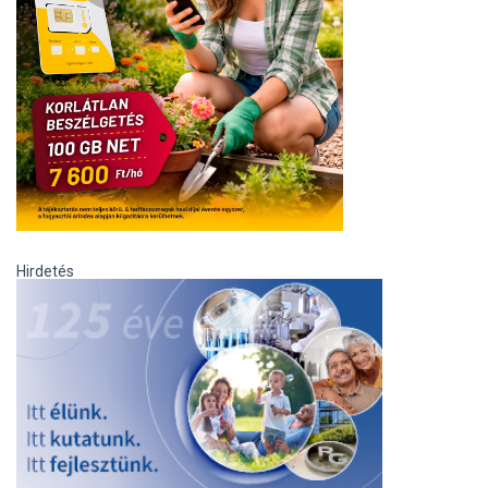
Hirdetés