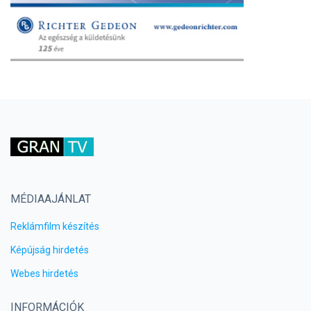
MÉDIAAJÁNLAT
Reklámfilm készítés
Képújság hirdetés
Webes hirdetés
INFORMÁCIÓK