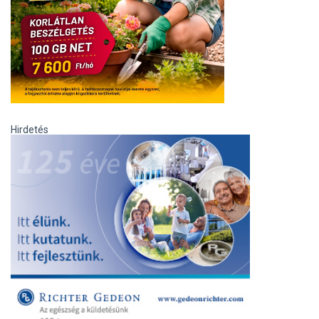
Hirdetés