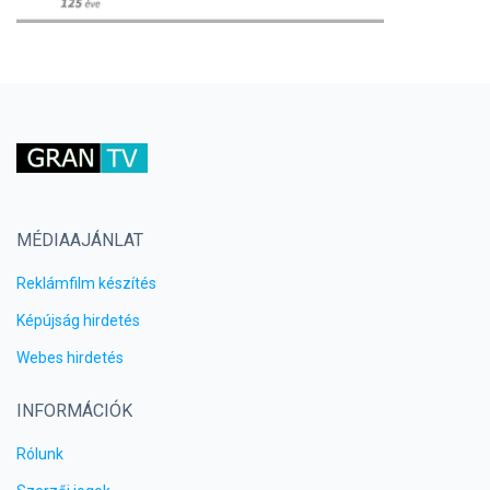
MÉDIAAJÁNLAT
Reklámfilm készítés
Képújság hirdetés
Webes hirdetés
INFORMÁCIÓK
Rólunk