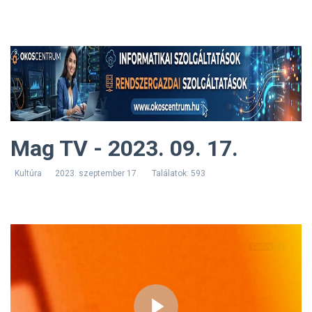
Mag TV - 2023. 09. 17.
Kultúra
2023. szeptember 17.
Találatok: 593