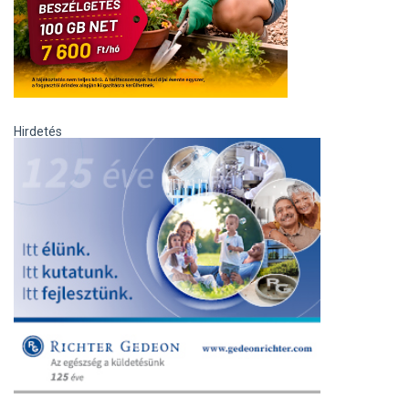
Hirdetés