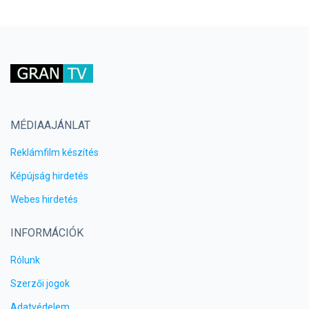
MÉDIAAJÁNLAT
Reklámfilm készítés
Képújság hirdetés
Webes hirdetés
INFORMÁCIÓK
Rólunk
Szerzői jogok
Adatvédelem