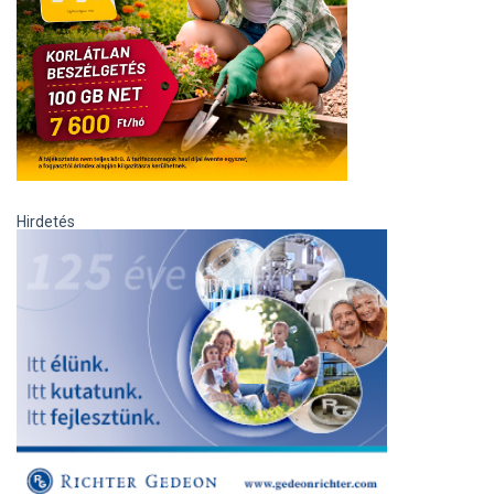
Hirdetés