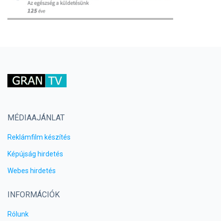
MÉDIAAJÁNLAT
Reklámfilm készítés
Képújság hirdetés
Webes hirdetés
INFORMÁCIÓK
Rólunk