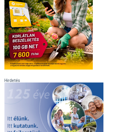
Hirdetés