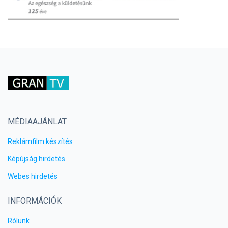
MÉDIAAJÁNLAT
Reklámfilm készítés
Képújság hirdetés
Webes hirdetés
INFORMÁCIÓK
Rólunk