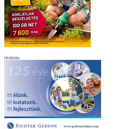
Hirdetés