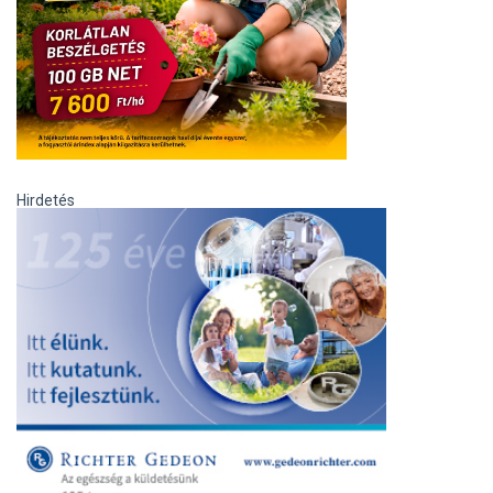
Hirdetés