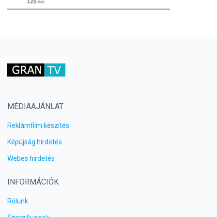
MÉDIAAJÁNLAT
Reklámfilm készítés
Képújság hirdetés
Webes hirdetés
INFORMÁCIÓK
Rólunk