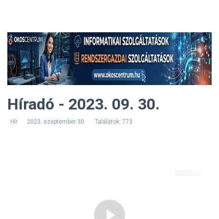
Híradó - 2023. 09. 30.
Hír
2023. szeptember 30.
Találatok: 773