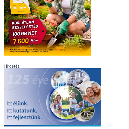
Hirdetés