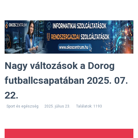
Nagy változások a Dorog
futballcsapatában 2025. 07.
22.
Sport és egészség
2025. július 23.
Találatok: 1193