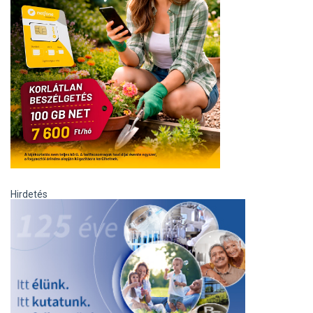
Hirdetés