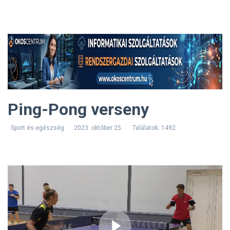
Ping-Pong verseny
Sport és egészség
2023. október 25.
Találatok: 1492