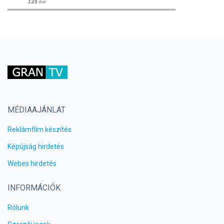
MÉDIAAJÁNLAT
Reklámfilm készítés
Képújság hirdetés
Webes hirdetés
INFORMÁCIÓK
Rólunk