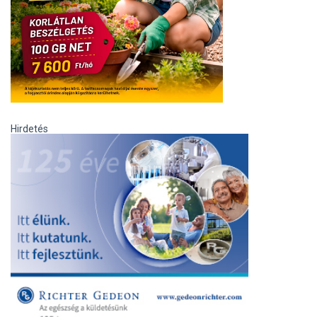
Hirdetés