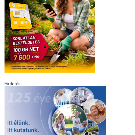
Hirdetés