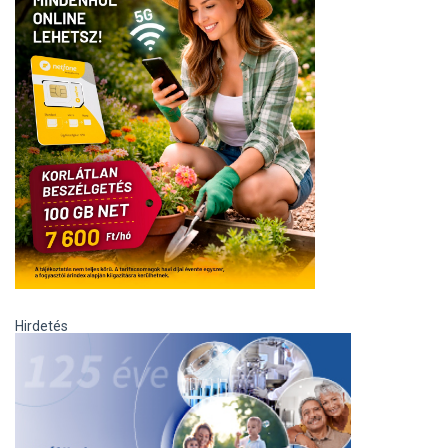
Hirdetés