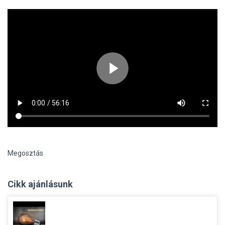
Megosztás
Cikk ajánlásunk