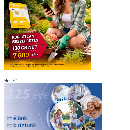
Hirdetés