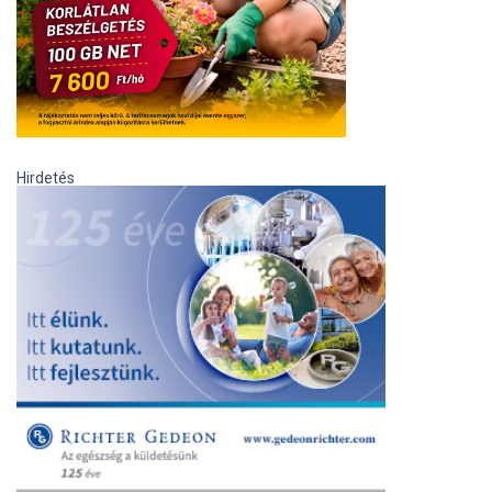
Hirdetés