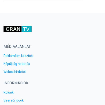
MÉDIAAJÁNLAT
Reklámfilm készítés
Képújság hirdetés
Webes hirdetés
INFORMÁCIÓK
Rólunk
Szerzői jogok