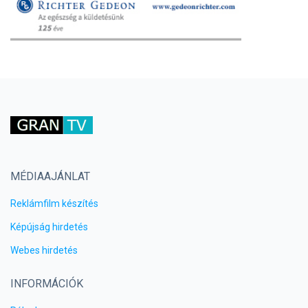
MÉDIAAJÁNLAT
Reklámfilm készítés
Képújság hirdetés
Webes hirdetés
INFORMÁCIÓK