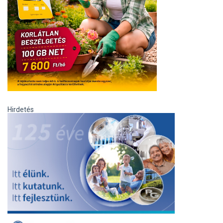
Hirdetés