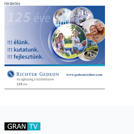
Hirdetés