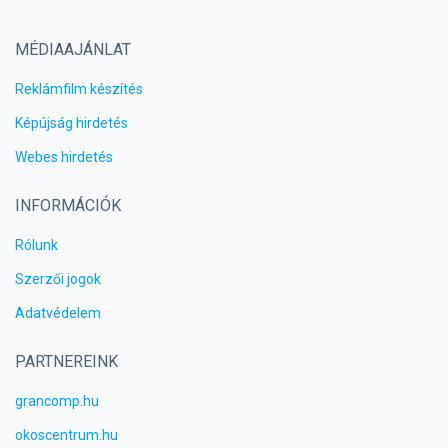
MÉDIAAJÁNLAT
Reklámfilm készítés
Képújság hirdetés
Webes hirdetés
INFORMÁCIÓK
Rólunk
Szerzői jogok
Adatvédelem
PARTNEREINK
grancomp.hu
okoscentrum.hu