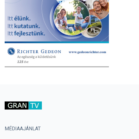
MÉDIAAJÁNLAT