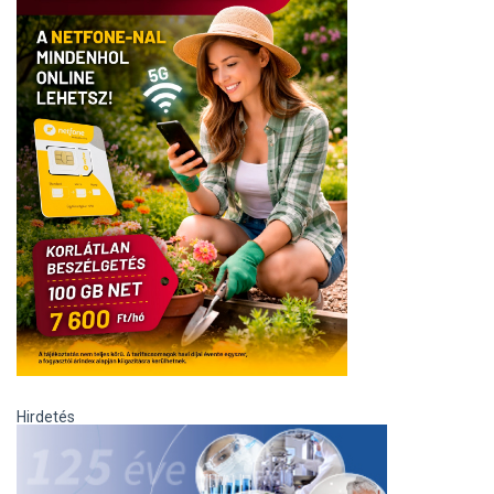
Hirdetés