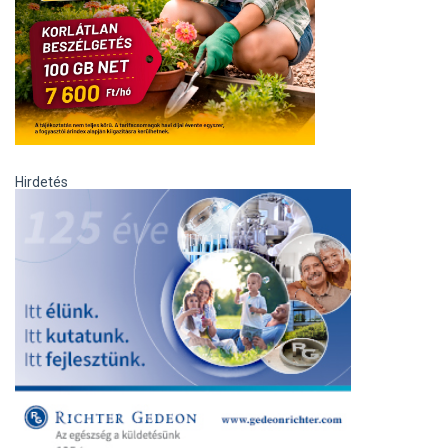
Hirdetés