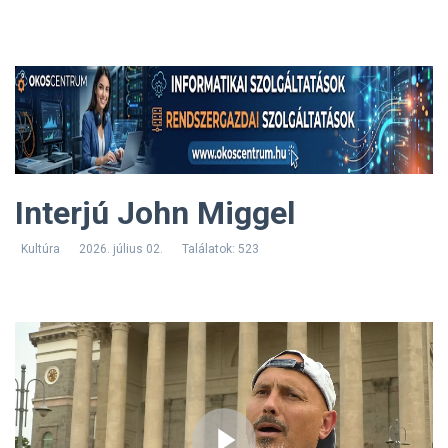
Interjú John Miggel
Kultúra
2026. július 02.
Találatok: 523