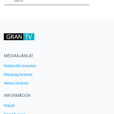
MÉDIAAJÁNLAT
Reklámfilm készítés
Képújság hirdetés
Webes hirdetés
INFORMÁCIÓK
Rólunk